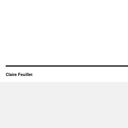
Claire Feuillet