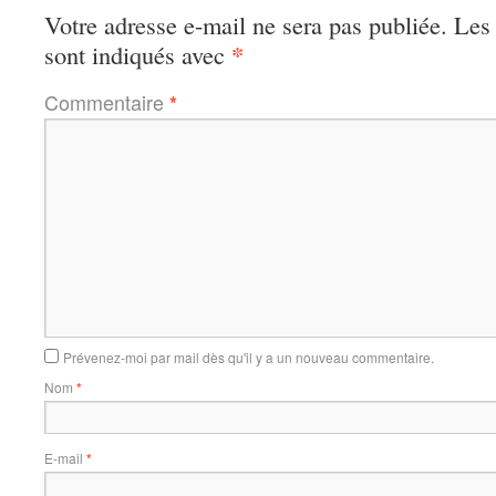
Votre adresse e-mail ne sera pas publiée.
Les 
*
sont indiqués avec
Commentaire
*
Prévenez-moi par mail dès qu'il y a un nouveau commentaire.
Nom
*
E-mail
*