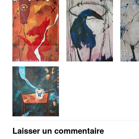
Laisser un commentaire