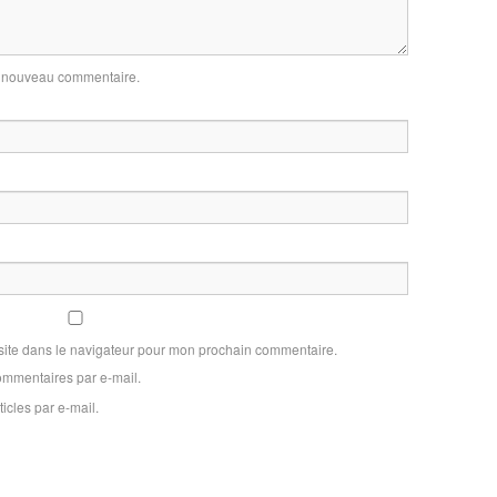
un nouveau commentaire.
site dans le navigateur pour mon prochain commentaire.
mmentaires par e-mail.
icles par e-mail.