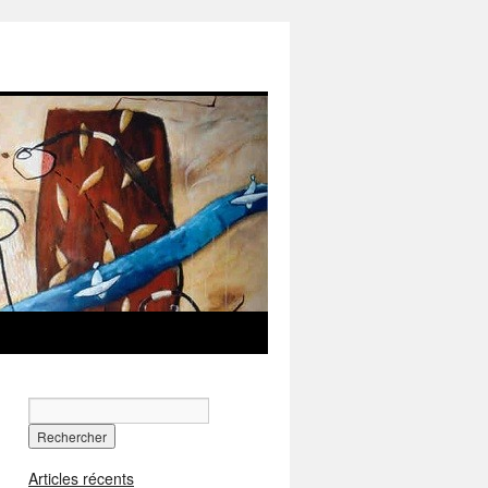
Articles récents