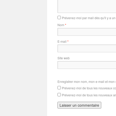
Prévenez-moi par mail dès qu'il y a 
Nom
*
E-mail
*
Site web
Enregistrer mon nom, mon e-mail et mon 
Prévenez-moi de tous les nouveaux co
Prévenez-moi de tous les nouveaux art