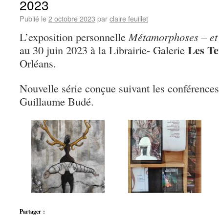
2023
Publié le
2 octobre 2023
par
claire feuillet
L’exposition personnelle
Métamorphoses – et
Les T
au 30 juin 2023 à la Librairie- Galerie
Orléans.
Nouvelle série conçue suivant les conférences
Guillaume Budé.
Partager :