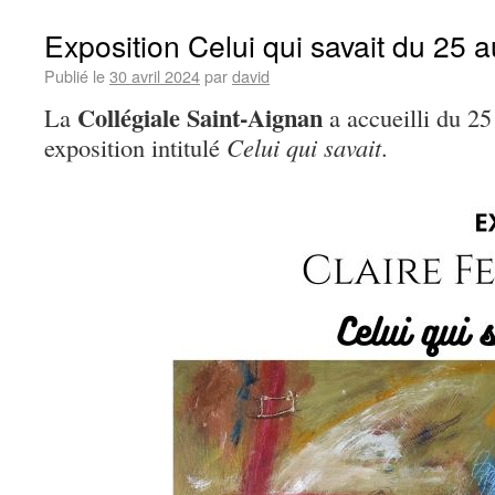
Exposition Celui qui savait du 25
Publié le
30 avril 2024
par
david
Collégiale Saint-Aignan
La
a accueilli du 2
exposition intitulé
Celui qui savait
.