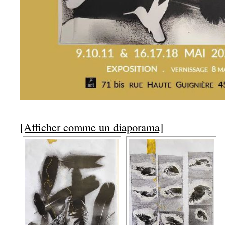
[Afficher comme un diaporama]