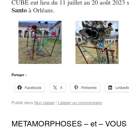
CUBE eut lieu du 11 juillet au 20 août 2023 s
Santo
à Orléans.
Partager :
Facebook
X
Pinterest
LinkedI
Publié dans
Non classé
|
Laisser un commentaire
METAMORPHOSES – et – VOUS du