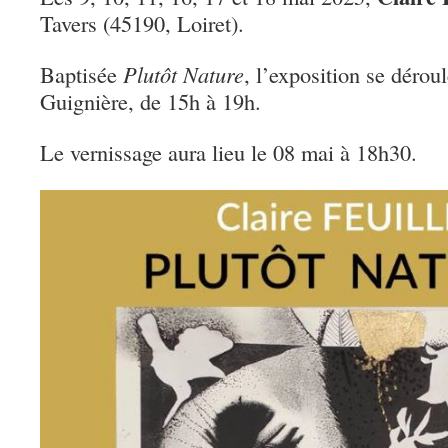
Tavers (45190, Loiret).
Baptisée
Plutôt Nature
, l’exposition se dérou
Guignière, de 15h à 19h.
Le vernissage aura lieu le 08 mai à 18h30.