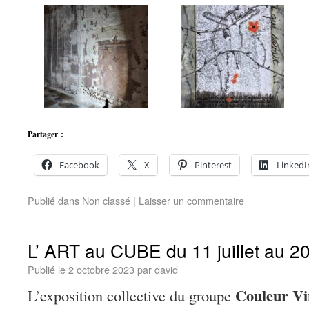
Partager :
Facebook
X
Pinterest
LinkedI
Publié dans
Non classé
|
Laisser un commentaire
L’ ART au CUBE du 11 juillet au 2
Publié le
2 octobre 2023
par
david
Couleur Vi
L’exposition collective du groupe